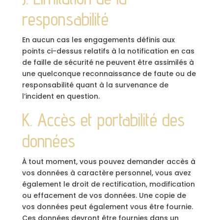
responsabilité
En aucun cas les engagements définis aux
points ci-dessus relatifs à la notification en cas
de faille de sécurité ne peuvent être assimilés à
une quelconque reconnaissance de faute ou de
responsabilité quant à la survenance de
l’incident en question.
K. Accès et portabilité des
données
À tout moment, vous pouvez demander accès à
vos données à caractère personnel, vous avez
également le droit de rectification, modification
ou effacement de vos données. Une copie de
vos données peut également vous être fournie.
Ces données devront être fournies dans un