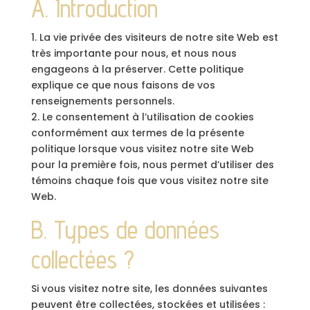
A. Introduction
1. La vie privée des visiteurs de notre site Web est
très importante pour nous, et nous nous
engageons à la préserver. Cette politique
explique ce que nous faisons de vos
renseignements personnels.
2. Le consentement à l’utilisation de cookies
conformément aux termes de la présente
politique lorsque vous visitez notre site Web
pour la première fois, nous permet d’utiliser des
témoins chaque fois que vous visitez notre site
Web.
B. Types de données
collectées ?
Si vous visitez notre site, les données suivantes
peuvent être collectées, stockées et utilisées :