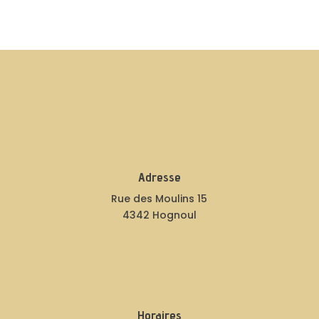
Adresse
Rue des Moulins 15
4342 Hognoul
Horaires