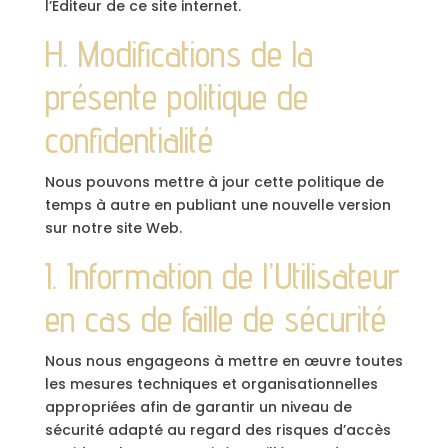
l’Éditeur de ce site internet.
H. Modifications de la
présente politique de
confidentialité
Nous pouvons mettre à jour cette politique de
temps à autre en publiant une nouvelle version
sur notre site Web.
I. Information de l’Utilisateur
en cas de faille de sécurité
Nous nous engageons à mettre en œuvre toutes
les mesures techniques et organisationnelles
appropriées afin de garantir un niveau de
sécurité adapté au regard des risques d’accès