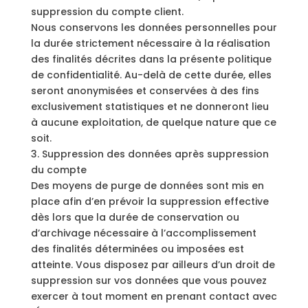
suppression du compte client.
Nous conservons les données personnelles pour
la durée strictement nécessaire à la réalisation
des finalités décrites dans la présente politique
de confidentialité. Au-delà de cette durée, elles
seront anonymisées et conservées à des fins
exclusivement statistiques et ne donneront lieu
à aucune exploitation, de quelque nature que ce
soit.
3. Suppression des données après suppression
du compte
Des moyens de purge de données sont mis en
place afin d’en prévoir la suppression effective
dès lors que la durée de conservation ou
d’archivage nécessaire à l’accomplissement
des finalités déterminées ou imposées est
atteinte. Vous disposez par ailleurs d’un droit de
suppression sur vos données que vous pouvez
exercer à tout moment en prenant contact avec