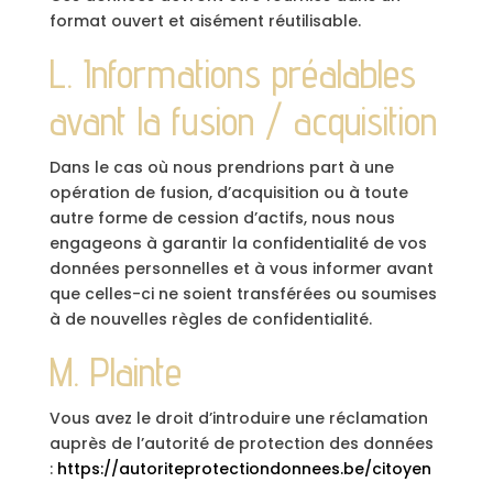
format ouvert et aisément réutilisable.
L. Informations préalables
avant la fusion / acquisition
Dans le cas où nous prendrions part à une
opération de fusion, d’acquisition ou à toute
autre forme de cession d’actifs, nous nous
engageons à garantir la confidentialité de vos
données personnelles et à vous informer avant
que celles-ci ne soient transférées ou soumises
à de nouvelles règles de confidentialité.
M. Plainte
Vous avez le droit d’introduire une réclamation
auprès de l’autorité de protection des données
:
https://autoriteprotectiondonnees.be/citoyen