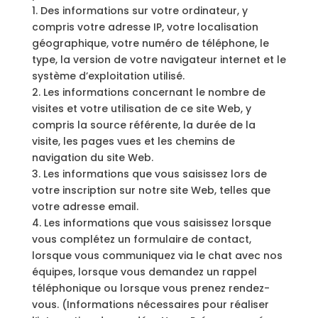
1. Des informations sur votre ordinateur, y
compris votre adresse IP, votre localisation
géographique, votre numéro de téléphone, le
type, la version de votre navigateur internet et le
système d’exploitation utilisé.
2. Les informations concernant le nombre de
visites et votre utilisation de ce site Web, y
compris la source référente, la durée de la
visite, les pages vues et les chemins de
navigation du site Web.
3. Les informations que vous saisissez lors de
votre inscription sur notre site Web, telles que
votre adresse email.
4. Les informations que vous saisissez lorsque
vous complétez un formulaire de contact,
lorsque vous communiquez via le chat avec nos
équipes, lorsque vous demandez un rappel
téléphonique ou lorsque vous prenez rendez-
vous. (Informations nécessaires pour réaliser