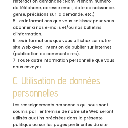
l’interaction demandée : Nom, Prénom, numéro
de téléphone, adresse email, date de naissance,
genre, précisions sur la demande, etc.)
5. Les informations que vous saisissez pour vous
abonner à nos e-mails et/ou nos bulletins
d’information.
6. Les informations que vous affichez sur notre
site Web avec l’intention de publier sur internet
(publication de commentaires).
7. Toute autre information personnelle que vous
nous envoyez.
C. Utilisation de données
personnelles
Les renseignements personnels qui nous sont
soumis par l’entremise de notre site Web seront
utilisés aux fins précisées dans la présente
politique ou sur les pages pertinentes du site