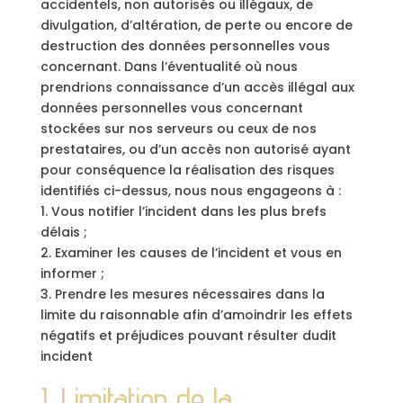
accidentels, non autorisés ou illégaux, de
divulgation, d’altération, de perte ou encore de
destruction des données personnelles vous
concernant. Dans l’éventualité où nous
prendrions connaissance d’un accès illégal aux
données personnelles vous concernant
stockées sur nos serveurs ou ceux de nos
prestataires, ou d’un accès non autorisé ayant
pour conséquence la réalisation des risques
identifiés ci-dessus, nous nous engageons à :
1. Vous notifier l’incident dans les plus brefs
délais ;
2. Examiner les causes de l’incident et vous en
informer ;
3. Prendre les mesures nécessaires dans la
limite du raisonnable afin d’amoindrir les effets
négatifs et préjudices pouvant résulter dudit
incident
J. Limitation de la