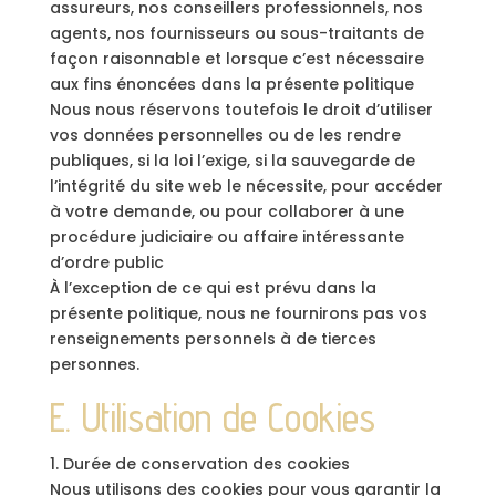
assureurs, nos conseillers professionnels, nos
agents, nos fournisseurs ou sous-traitants de
façon raisonnable et lorsque c’est nécessaire
aux fins énoncées dans la présente politique
Nous nous réservons toutefois le droit d’utiliser
vos données personnelles ou de les rendre
publiques, si la loi l’exige, si la sauvegarde de
l’intégrité du site web le nécessite, pour accéder
à votre demande, ou pour collaborer à une
procédure judiciaire ou affaire intéressante
d’ordre public
À l’exception de ce qui est prévu dans la
présente politique, nous ne fournirons pas vos
renseignements personnels à de tierces
personnes.
E. Utilisation de Cookies
1. Durée de conservation des cookies
Nous utilisons des cookies pour vous garantir la