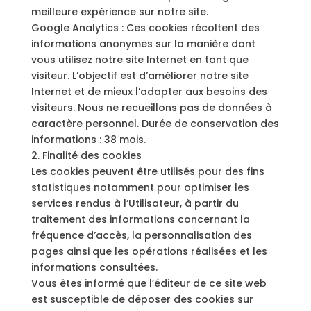
meilleure expérience sur notre site.
Google Analytics : Ces cookies récoltent des
informations anonymes sur la manière dont
vous utilisez notre site Internet en tant que
visiteur. L’objectif est d’améliorer notre site
Internet et de mieux l’adapter aux besoins des
visiteurs. Nous ne recueillons pas de données à
caractère personnel. Durée de conservation des
informations : 38 mois.
2. Finalité des cookies
Les cookies peuvent être utilisés pour des fins
statistiques notamment pour optimiser les
services rendus à l’Utilisateur, à partir du
traitement des informations concernant la
fréquence d’accès, la personnalisation des
pages ainsi que les opérations réalisées et les
informations consultées.
Vous êtes informé que l’éditeur de ce site web
est susceptible de déposer des cookies sur