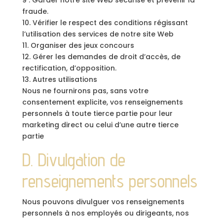
9 : Garder notre site Web sécurisé et prévenir la
fraude.
10. Vérifier le respect des conditions régissant
l’utilisation des services de notre site Web
11. Organiser des jeux concours
12. Gérer les demandes de droit d’accès, de
rectification, d’opposition.
13. Autres utilisations
Nous ne fournirons pas, sans votre
consentement explicite, vos renseignements
personnels à toute tierce partie pour leur
marketing direct ou celui d’une autre tierce
partie
D. Divulgation de
renseignements personnels
Nous pouvons divulguer vos renseignements
personnels à nos employés ou dirigeants, nos