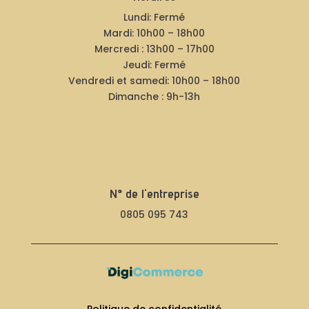
Lundi: Fermé
Mardi: 10h00 – 18h00
Mercredi : 13h00 – 17h00
Jeudi: Fermé
Vendredi et samedi: 10h00 – 18h00
Dimanche : 9h-13h
N° de l'entreprise
0805 095 743