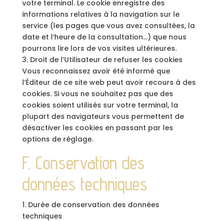
votre terminal. Le cookie enregistre des
informations relatives à la navigation sur le
service (les pages que vous avez consultées, la
date et l’heure de la consultation…) que nous
pourrons lire lors de vos visites ultérieures.
3. Droit de l’Utilisateur de refuser les cookies
Vous reconnaissez avoir été informé que
l’Éditeur de ce site web peut avoir recours à des
cookies. Si vous ne souhaitez pas que des
cookies soient utilisés sur votre terminal, la
plupart des navigateurs vous permettent de
désactiver les cookies en passant par les
options de réglage.
F. Conservation des
données techniques
1. Durée de conservation des données
techniques