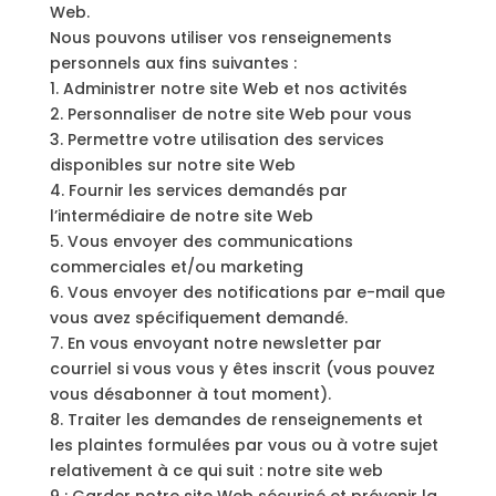
Web.
Nous pouvons utiliser vos renseignements
personnels aux fins suivantes :
1. Administrer notre site Web et nos activités
2. Personnaliser de notre site Web pour vous
3. Permettre votre utilisation des services
disponibles sur notre site Web
4. Fournir les services demandés par
l’intermédiaire de notre site Web
5. Vous envoyer des communications
commerciales et/ou marketing
6. Vous envoyer des notifications par e-mail que
vous avez spécifiquement demandé.
7. En vous envoyant notre newsletter par
courriel si vous vous y êtes inscrit (vous pouvez
vous désabonner à tout moment).
8. Traiter les demandes de renseignements et
les plaintes formulées par vous ou à votre sujet
relativement à ce qui suit : notre site web