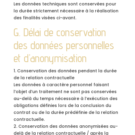
Les données techniques sont conservées pour
la durée strictement nécessaire à la réalisation
des finalités visées ci-avant.
G. Délai de conservation
des données personnelles
et d’anonymisation
1. Conservation des données pendant la durée
de la relation contractuelle
Les données à caractère personnel faisant
l’objet d’un traitement ne sont pas conservées
au-delà du temps nécessaire à l’exécution des
obligations définies lors de la conclusion du
contrat ou de la durée prédéfinie de la relation
contractuelle.
2. Conservation des données anonymisées au-
delà de la relation contractuelle / après la